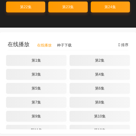
第22集
第23集
第24集
在线播放
排序
在线播放
种子下载
第1集
第2集
第3集
第4集
第5集
第6集
第7集
第8集
第9集
第10集
第11集
第12集