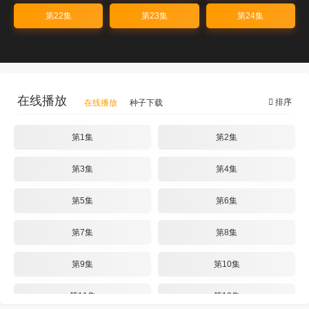
第22集
第23集
第24集
在线播放
排序
在线播放
种子下载
第1集
第2集
第3集
第4集
第5集
第6集
第7集
第8集
第9集
第10集
第11集
第12集